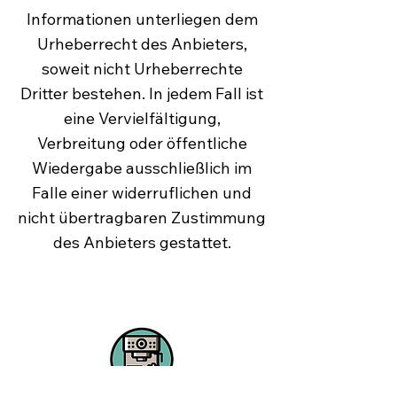
Informationen unterliegen dem
Urheberrecht des Anbieters,
soweit nicht Urheberrechte
Dritter bestehen. In jedem Fall ist
eine Vervielfältigung,
Verbreitung oder öffentliche
Wiedergabe ausschließlich im
Falle einer widerruflichen und
nicht übertragbaren Zustimmung
des Anbieters gestattet.