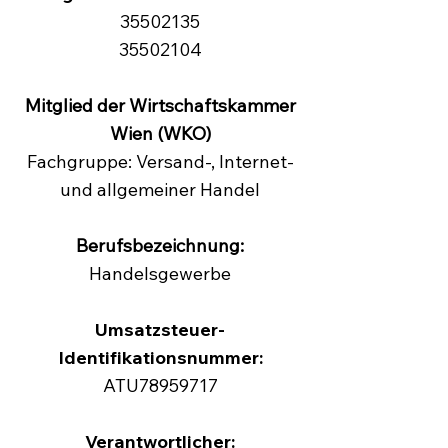
35502135
35502104
Mitglied der Wirtschaftskammer
Wien (WKO)
Fachgruppe: Versand-, Internet-
und allgemeiner Handel
Berufsbezeichnung:
Handelsgewerbe
Umsatzsteuer-
Identifikationsnummer:
ATU78959717
Verantwortlicher: