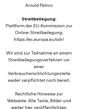
Arnold Petrov
Streitbeilegung:
Plattform der EU-Kommission zur
Online-Streitbeilegung
:
https://ec.europa.eu/odr/
Wir sind zur Teilnahme an einem
Streitbeilegungsverfahren vor
einer
Verbraucherschlichtungsstelle
weder verpflichtet noch bereit.
Rechtliche Hinweise zur
Webseite: Alle Texte, Bilder und
weiter hier veröffentlichten